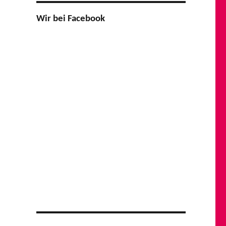
Wir bei Facebook