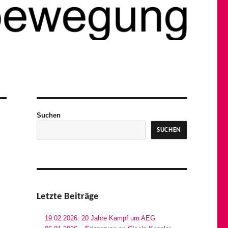
Suchen
SUCHEN
Letzte Beiträge
19.02.2026: 20 Jahre Kampf um AEG