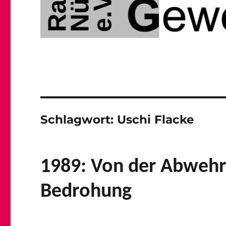
Schlagwort:
Uschi Flacke
1989: Von der Abwehr 
Bedrohung