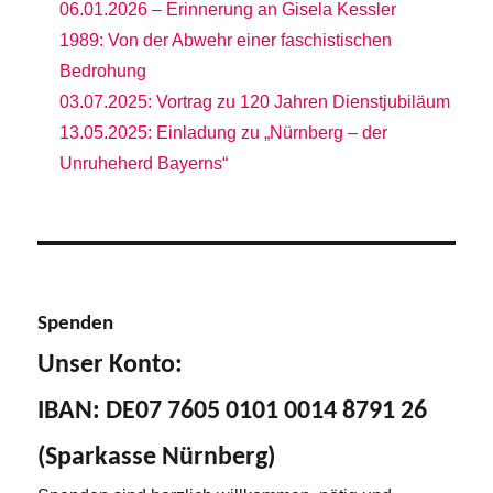
06.01.2026 – Erinnerung an Gisela Kessler
1989: Von der Abwehr einer faschistischen
Bedrohung
03.07.2025: Vortrag zu 120 Jahren Dienstjubiläum
13.05.2025: Einladung zu „Nürnberg – der
Unruheherd Bayerns“
Spenden
Unser Konto:
IBAN: DE07 7605 0101 0014 8791 26
(Sparkasse Nürnberg)