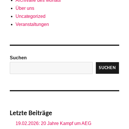
Archivalie des Monats
Über uns
Uncategorized
Veranstaltungen
Suchen
SUCHEN
Letzte Beiträge
19.02.2026: 20 Jahre Kampf um AEG