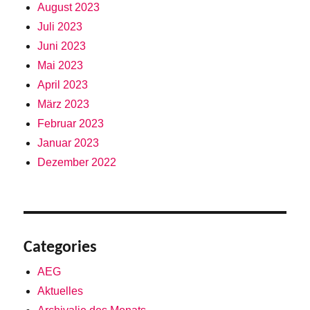
August 2023
Juli 2023
Juni 2023
Mai 2023
April 2023
März 2023
Februar 2023
Januar 2023
Dezember 2022
Categories
AEG
Aktuelles