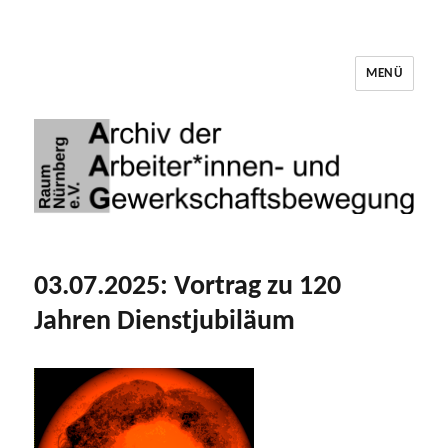
MENÜ
Archiv der Arbeiter*innen- und
Gewerkschaftsbewegung Raum Nürnberg
03.07.2025: Vortrag zu 120
Jahren Dienstjubiläum