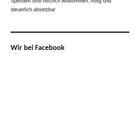
Spenden sind herzlich willkommen, nötig und
steuerlich absetzbar
Wir bei Facebook