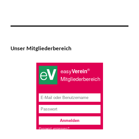
Unser Mitgliederbereich