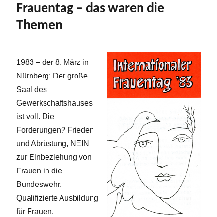
Frauentag – das waren die
Themen
1983 – der 8. März in
Nürnberg: Der große
Saal des
Gewerkschaftshauses
ist voll. Die
Forderungen? Frieden
und Abrüstung, NEIN
zur Einbeziehung von
Frauen in die
Bundeswehr.
Qualifizierte Ausbildung
für Frauen.