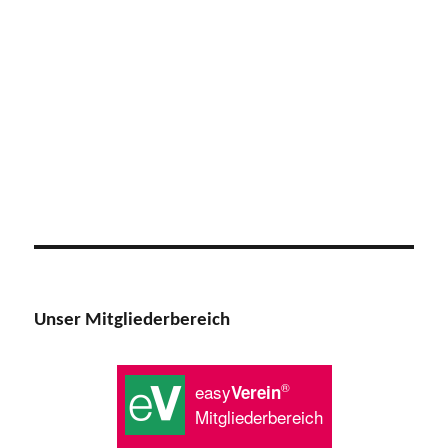
Unser Mitgliederbereich