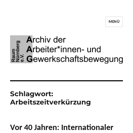
MENÜ
Archiv der Arbeiter*innen- und
Gewerkschaftsbewegung Raum Nürnberg
Schlagwort:
Arbeitszeitverkürzung
Vor 40 Jahren: Internationaler