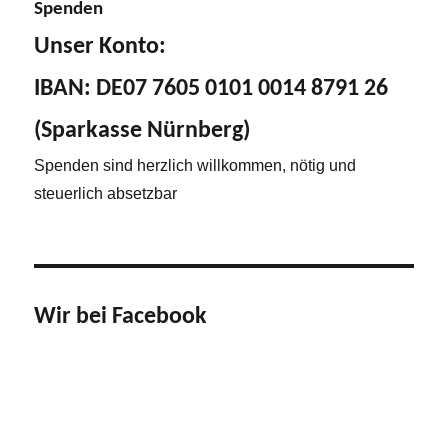
Spenden
Unser Konto:
IBAN: DE07 7605 0101 0014 8791 26
(Sparkasse Nürnberg)
Spenden sind herzlich willkommen, nötig und
steuerlich absetzbar
Wir bei Facebook