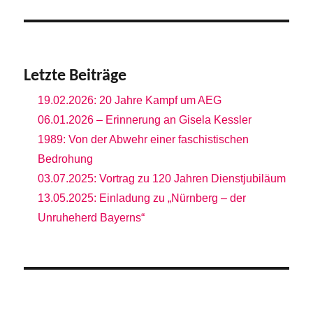
Letzte Beiträge
19.02.2026: 20 Jahre Kampf um AEG
06.01.2026 – Erinnerung an Gisela Kessler
1989: Von der Abwehr einer faschistischen
Bedrohung
03.07.2025: Vortrag zu 120 Jahren Dienstjubiläum
13.05.2025: Einladung zu „Nürnberg – der
Unruheherd Bayerns“