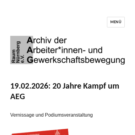
MENÜ
Archiv der Arbeiter*innen- und
Gewerkschaftsbewegung Raum Nürnberg
19.02.2026: 20 Jahre Kampf um
AEG
Vernissage und Podiumsveranstaltung