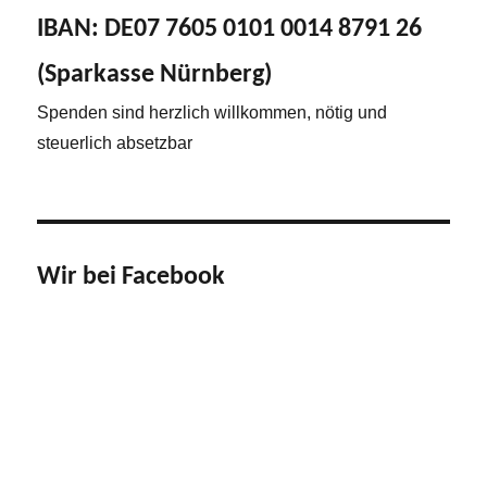
IBAN: DE07 7605 0101 0014 8791 26
(Sparkasse Nürnberg)
Spenden sind herzlich willkommen, nötig und
steuerlich absetzbar
Wir bei Facebook