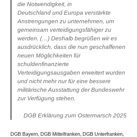
die Notwendigkeit, in
Deutschland und Europa verstärkte
Anstrengungen zu unternehmen, um
gemeinsam verteidigungsfähiger zu
werden. (…) Deshalb begrüßen wir es
ausdrücklich, dass die nun geschaffenen
neuen Möglichkeiten für
schuldenfinanzierte
Verteidigungsausgaben erweitert wurden
und nicht mehr nur für eine bessere
militärische Ausstattung der Bundeswehr
zur Verfügung stehen.
DGB Erklärung zum Ostermarsch 2025
DGB Bayern, DGB Mittelfranken, DGB Unterfranken,