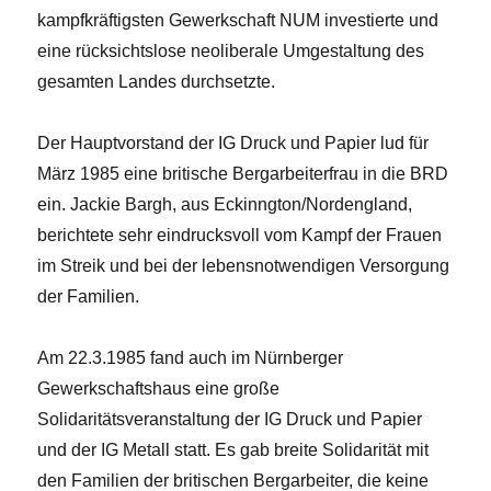
kampfkräftigsten Gewerkschaft NUM investierte und
eine rücksichtslose neoliberale Umgestaltung des
gesamten Landes durchsetzte.
Der Hauptvorstand der IG Druck und Papier lud für
März 1985 eine britische Bergarbeiterfrau in die BRD
ein. Jackie Bargh, aus Eckinngton/Nordengland,
berichtete sehr eindrucksvoll vom Kampf der Frauen
im Streik und bei der lebensnotwendigen Versorgung
der Familien.
Am 22.3.1985 fand auch im Nürnberger
Gewerkschaftshaus eine große
Solidaritätsveranstaltung der IG Druck und Papier
und der IG Metall statt. Es gab breite Solidarität mit
den Familien der britischen Bergarbeiter, die keine