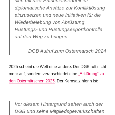
sich mit aller Entschlossenheit für
diplomatische Ansätze zur Konfliktlösung
einzusetzen und neue Initiativen für die
Wiederbelebung von Abrüstung,
Rüstungs- und Rüstungsexportkontrolle
auf den Weg zu bringen.
DGB Aufruf zum Ostermarsch 2024
2025 scheint die Welt eine andere. Der DGB ruft nicht
mehr auf, sondern verabschiedet eine
„Erklärung“ zu
den Ostermärschen 2025
. Der Kernsatz hierin ist:
Vor diesem Hintergrund sehen auch der
DGB und seine Mitgliedsgewerkschaften