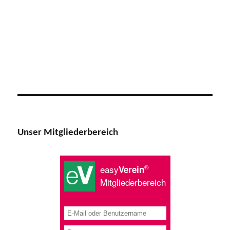
Unser Mitgliederbereich