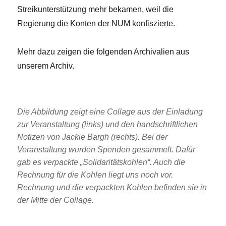
Streikunterstützung mehr bekamen, weil die
Regierung die Konten der NUM konfiszierte.
Mehr dazu zeigen die folgenden Archivalien aus
unserem Archiv.
Die Abbildung zeigt eine Collage aus der Einladung
zur Veranstaltung (links) und den handschriftlichen
Notizen von Jackie Bargh (rechts). Bei der
Veranstaltung wurden Spenden gesammelt. Dafür
gab es verpackte „Solidaritätskohlen“. Auch die
Rechnung für die Kohlen liegt uns noch vor.
Rechnung und die verpackten Kohlen befinden sie in
der Mitte der Collage.