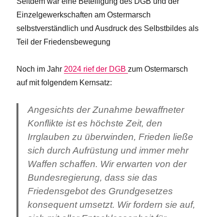
Seitdem war eine Beteiligung des DGB und der
Einzelgewerkschaften am Ostermarsch
selbstverständlich und Ausdruck des Selbstbildes als
Teil der Friedensbewegung
Noch im Jahr
2024 rief der DGB
zum Ostermarsch
auf mit folgendem Kernsatz:
Angesichts der Zunahme bewaffneter
Konflikte ist es höchste Zeit, den
Irrglauben zu überwinden, Frieden ließe
sich durch Aufrüstung und immer mehr
Waffen schaffen. Wir erwarten von der
Bundesregierung, dass sie das
Friedensgebot des Grundgesetzes
konsequent umsetzt. Wir fordern sie auf,