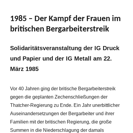
1985 – Der Kampf der Frauen im
britischen Bergarbeiterstreik
Solidaritätsveranstaltung der IG Druck
und Papier und der IG Metall am 22.
März 1985
Vor 40 Jahren ging der britische Bergarbeiterstreik
gegen die geplanten Zechenschließungen der
Thatcher-Regierung zu Ende. Ein Jahr unerbittlicher
Auseinandersetzungen der Bergarbeiter und ihrer
Familien mit der britischen Regierung, die große
Summen in die Niederschlagung der damals