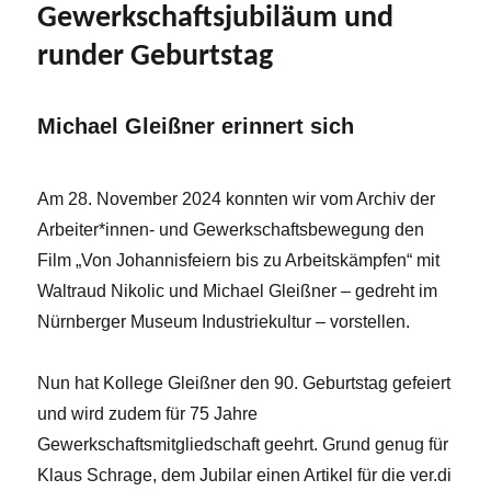
Gewerkschaftsjubiläum und
runder Geburtstag
Michael Gleißner erinnert sich
Am 28. November 2024 konnten wir vom Archiv der
Arbeiter*innen- und Gewerkschaftsbewegung den
Film „Von Johannisfeiern bis zu Arbeitskämpfen“ mit
Waltraud Nikolic und Michael Gleißner – gedreht im
Nürnberger Museum Industriekultur – vorstellen.
Nun hat Kollege Gleißner den 90. Geburtstag gefeiert
und wird zudem für 75 Jahre
Gewerkschaftsmitgliedschaft geehrt. Grund genug für
Klaus Schrage, dem Jubilar einen Artikel für die ver.di