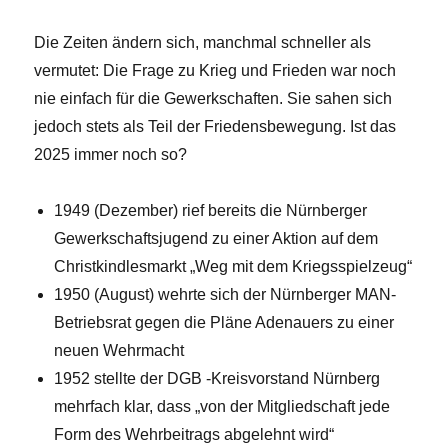
Die Zeiten ändern sich, manchmal schneller als
vermutet: Die Frage zu Krieg und Frieden war noch
nie einfach für die Gewerkschaften. Sie sahen sich
jedoch stets als Teil der Friedensbewegung. Ist das
2025 immer noch so?
1949 (Dezember) rief bereits die Nürnberger
Gewerkschaftsjugend zu einer Aktion auf dem
Christkindlesmarkt „Weg mit dem Kriegsspielzeug“
1950 (August) wehrte sich der Nürnberger MAN-
Betriebsrat gegen die Pläne Adenauers zu einer
neuen Wehrmacht
1952 stellte der DGB -Kreisvorstand Nürnberg
mehrfach klar, dass „von der Mitgliedschaft jede
Form des Wehrbeitrags abgelehnt wird“