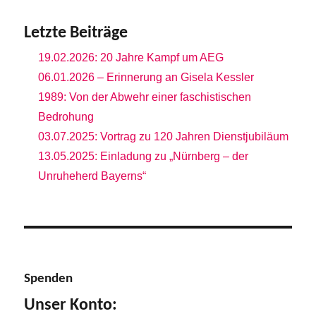
Letzte Beiträge
19.02.2026: 20 Jahre Kampf um AEG
06.01.2026 – Erinnerung an Gisela Kessler
1989: Von der Abwehr einer faschistischen
Bedrohung
03.07.2025: Vortrag zu 120 Jahren Dienstjubiläum
13.05.2025: Einladung zu „Nürnberg – der
Unruheherd Bayerns“
Spenden
Unser Konto: