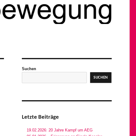
Suchen
SUCHEN
Letzte Beiträge
19.02.2026: 20 Jahre Kampf um AEG