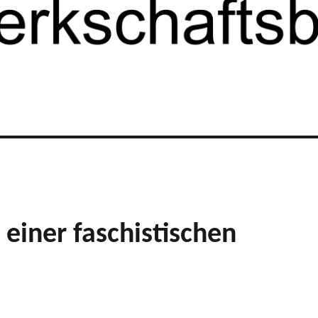
einer faschistischen