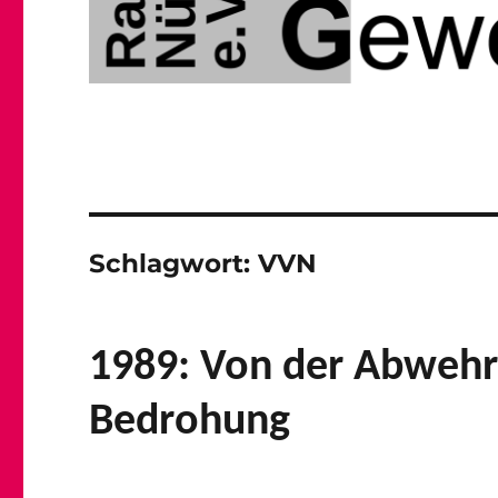
Schlagwort:
VVN
1989: Von der Abwehr 
Bedrohung