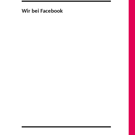
Wir bei Facebook