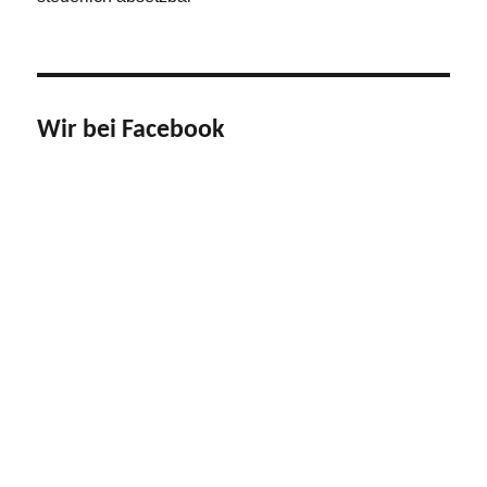
Wir bei Facebook