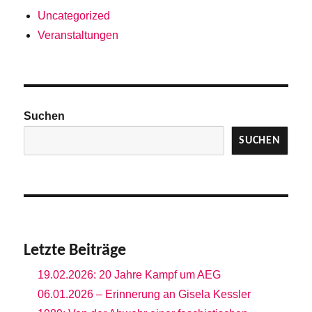
Uncategorized
Veranstaltungen
Suchen
SUCHEN
Letzte Beiträge
19.02.2026: 20 Jahre Kampf um AEG
06.01.2026 – Erinnerung an Gisela Kessler