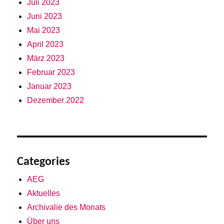
Juli 2023
Juni 2023
Mai 2023
April 2023
März 2023
Februar 2023
Januar 2023
Dezember 2022
Categories
AEG
Aktuelles
Archivalie des Monats
Über uns