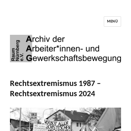
MENÜ
Archiv der Arbeiter*innen- und
Gewerkschaftsbewegung Raum Nürnberg
Rechtsextremismus 1987 –
Rechtsextremismus 2024