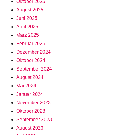
Oktober 2025
August 2025
Juni 2025
April 2025
März 2025
Februar 2025
Dezember 2024
Oktober 2024
September 2024
August 2024
Mai 2024
Januar 2024
November 2023
Oktober 2023
September 2023
August 2023