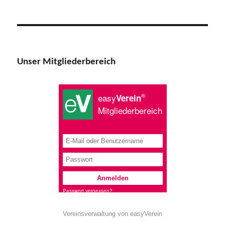
Unser Mitgliederbereich
Vereinsverwaltung von easyVerein