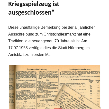
Kriegsspielzeug ist
ausgeschlossen“
Diese unauffällige Bemerkung bei der alljährlichen
Ausschreibung zum Christkindlesmarkt hat eine
Tradition, die heuer genau 70 Jahre alt ist. Am
17.07.1953 verfügte dies die Stadt Nürnberg im
Amtsblatt zum ersten Mal: