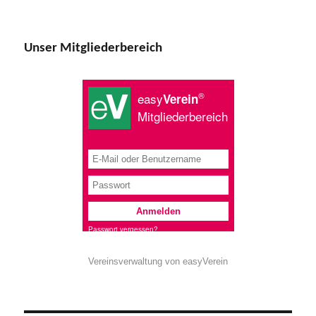
Unser Mitgliederbereich
Vereinsverwaltung von easyVerein