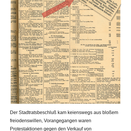
Der Stadtratsbeschluß kam keienswegs aus bloßem
freiodenswillen, Vorangegangen waren
Protestaktionen gegen den Verkauf von