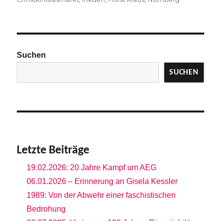
Suchen
SUCHEN
Letzte Beiträge
19.02.2026: 20 Jahre Kampf um AEG
06.01.2026 – Erinnerung an Gisela Kessler
1989: Von der Abwehr einer faschistischen
Bedrohung