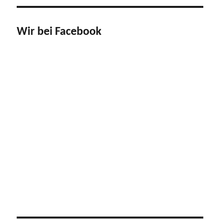
Wir bei Facebook