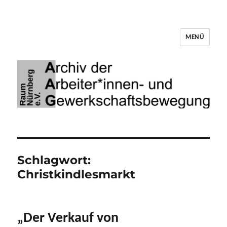
MENÜ
Archiv der Arbeiter*innen- und
Gewerkschaftsbewegung Raum Nürnberg
Schlagwort:
Christkindlesmarkt
„Der Verkauf von