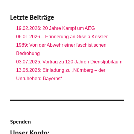
Letzte Beiträge
19.02.2026: 20 Jahre Kampf um AEG
06.01.2026 – Erinnerung an Gisela Kessler
1989: Von der Abwehr einer faschistischen
Bedrohung
03.07.2025: Vortrag zu 120 Jahren Dienstjubiläum
13.05.2025: Einladung zu „Nürnberg – der
Unruheherd Bayerns“
Spenden
Unser Konto: