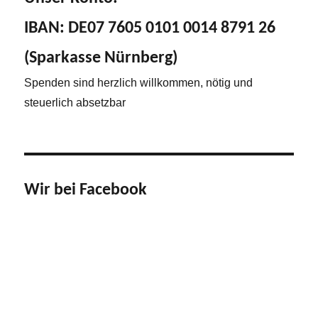
IBAN: DE07 7605 0101 0014 8791 26
(Sparkasse Nürnberg)
Spenden sind herzlich willkommen, nötig und
steuerlich absetzbar
Wir bei Facebook