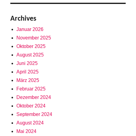
Archives
Januar 2026
November 2025
Oktober 2025
August 2025
Juni 2025
April 2025
März 2025
Februar 2025
Dezember 2024
Oktober 2024
September 2024
August 2024
Mai 2024