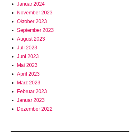
Januar 2024
November 2023
Oktober 2023
September 2023
August 2023
Juli 2023
Juni 2023
Mai 2023
April 2023
März 2023
Februar 2023
Januar 2023
Dezember 2022