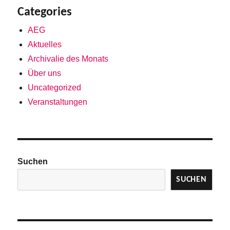
Categories
AEG
Aktuelles
Archivalie des Monats
Über uns
Uncategorized
Veranstaltungen
Suchen
SUCHEN