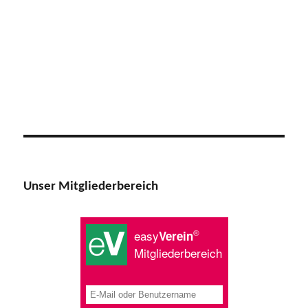
Unser Mitgliederbereich