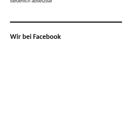
steuerlich absetzbar
Wir bei Facebook