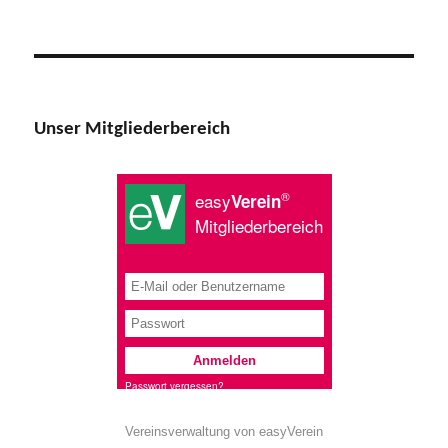
Unser Mitgliederbereich
Vereinsverwaltung von easyVerein