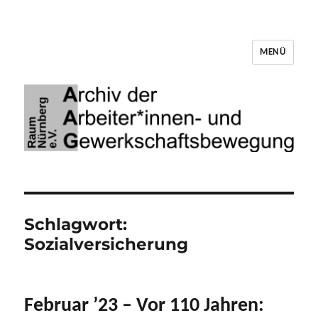
MENÜ
Archiv der Arbeiter*innen- und
Gewerkschaftsbewegung Raum Nürnberg
Schlagwort:
Sozialversicherung
Februar ’23 – Vor 110 Jahren: