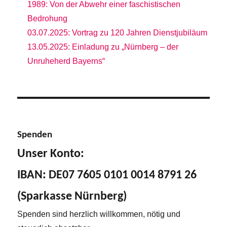
1989: Von der Abwehr einer faschistischen
Bedrohung
03.07.2025: Vortrag zu 120 Jahren Dienstjubiläum
13.05.2025: Einladung zu „Nürnberg – der
Unruheherd Bayerns“
Spenden
Unser Konto:
IBAN: DE07 7605 0101 0014 8791 26
(Sparkasse Nürnberg)
Spenden sind herzlich willkommen, nötig und