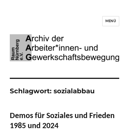
MENÜ
Archiv der Arbeiter*innen- und
Gewerkschaftsbewegung Raum Nürnberg
Schlagwort:
sozialabbau
Demos für Soziales und Frieden
1985 und 2024