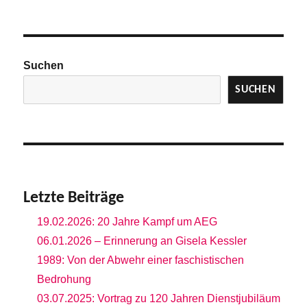
Suchen
SUCHEN
Letzte Beiträge
19.02.2026: 20 Jahre Kampf um AEG
06.01.2026 – Erinnerung an Gisela Kessler
1989: Von der Abwehr einer faschistischen
Bedrohung
03.07.2025: Vortrag zu 120 Jahren Dienstjubiläum