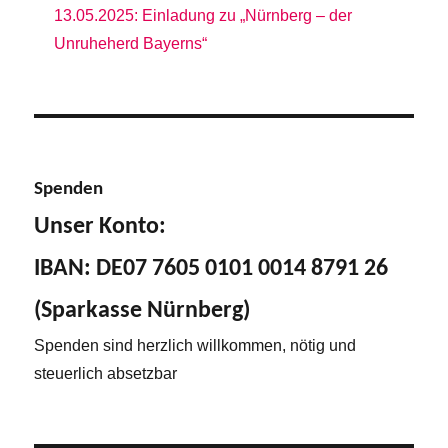
13.05.2025: Einladung zu „Nürnberg – der
Unruheherd Bayerns“
Spenden
Unser Konto:
IBAN: DE07 7605 0101 0014 8791 26
(Sparkasse Nürnberg)
Spenden sind herzlich willkommen, nötig und
steuerlich absetzbar