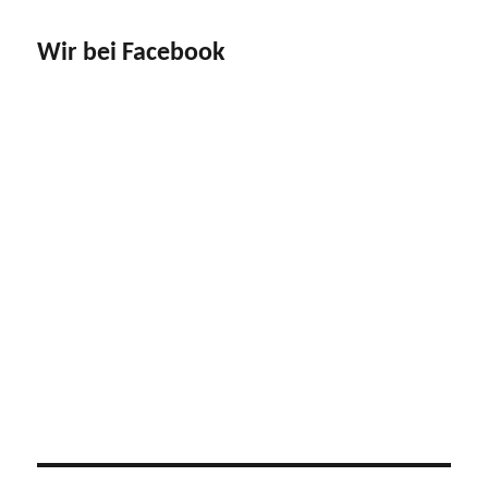
Wir bei Facebook