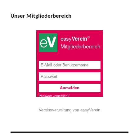
Unser Mitgliederbereich
Vereinsverwaltung von easyVerein