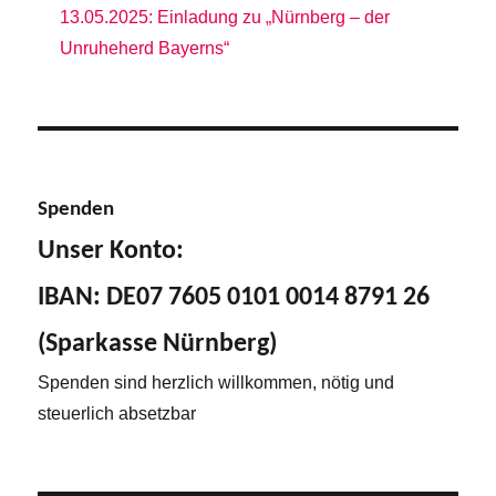
13.05.2025: Einladung zu „Nürnberg – der
Unruheherd Bayerns“
Spenden
Unser Konto:
IBAN: DE07 7605 0101 0014 8791 26
(Sparkasse Nürnberg)
Spenden sind herzlich willkommen, nötig und
steuerlich absetzbar