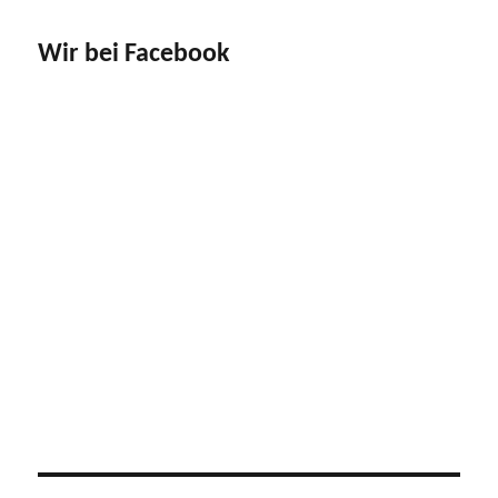
Wir bei Facebook