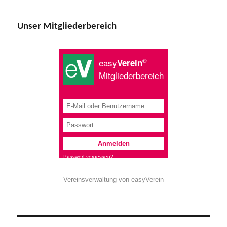
Unser Mitgliederbereich
Vereinsverwaltung von easyVerein