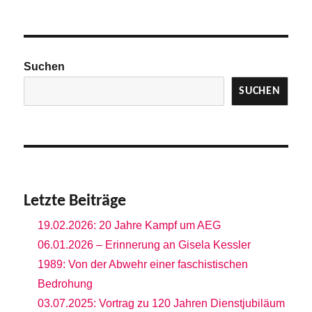
Suchen
SUCHEN
Letzte Beiträge
19.02.2026: 20 Jahre Kampf um AEG
06.01.2026 – Erinnerung an Gisela Kessler
1989: Von der Abwehr einer faschistischen
Bedrohung
03.07.2025: Vortrag zu 120 Jahren Dienstjubiläum