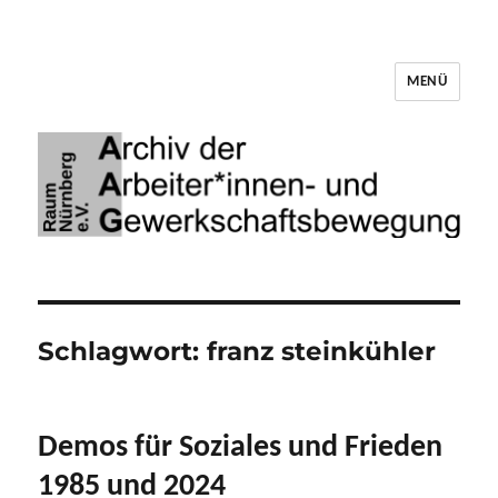
MENÜ
Archiv der Arbeiter*innen- und
Gewerkschaftsbewegung Raum Nürnberg
Schlagwort:
franz steinkühler
Demos für Soziales und Frieden
1985 und 2024