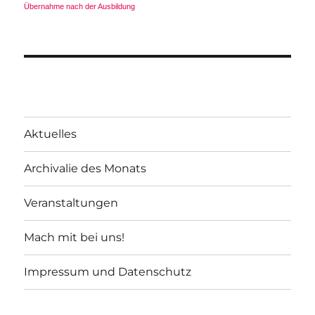
Übernahme nach der Ausbildung
Aktuelles
Archivalie des Monats
Veranstaltungen
Mach mit bei uns!
Impressum und Datenschutz