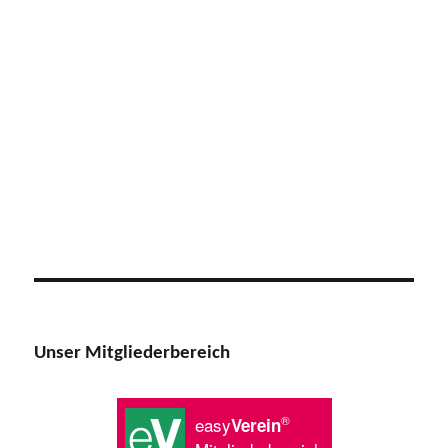
Unser Mitgliederbereich