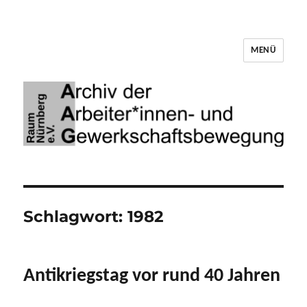
MENÜ
Archiv der Arbeiter*innen- und
Gewerkschaftsbewegung Raum Nürnberg
Schlagwort:
1982
Antikriegstag vor rund 40 Jahren