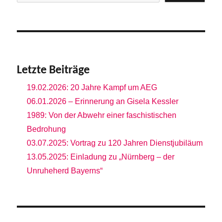
Letzte Beiträge
19.02.2026: 20 Jahre Kampf um AEG
06.01.2026 – Erinnerung an Gisela Kessler
1989: Von der Abwehr einer faschistischen
Bedrohung
03.07.2025: Vortrag zu 120 Jahren Dienstjubiläum
13.05.2025: Einladung zu „Nürnberg – der
Unruheherd Bayerns“