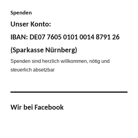
Spenden
Unser Konto:
IBAN: DE07 7605 0101 0014 8791 26
(Sparkasse Nürnberg)
Spenden sind herzlich willkommen, nötig und
steuerlich absetzbar
Wir bei Facebook